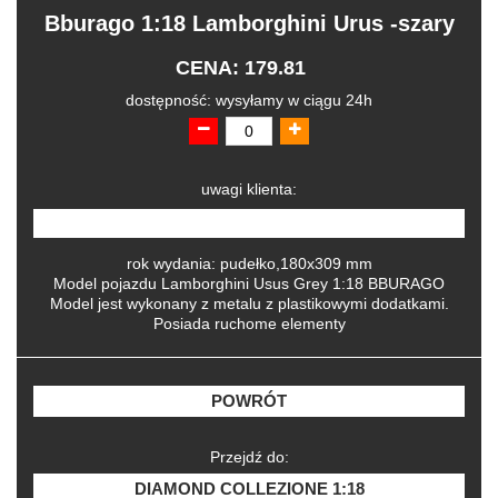
Bburago 1:18 Lamborghini Urus -szary
CENA: 179.81
dostępność: wysyłamy w ciągu 24h
uwagi klienta:
rok wydania: pudełko,180x309 mm
Model pojazdu Lamborghini Usus Grey 1:18 BBURAGO
Model jest wykonany z metalu z plastikowymi dodatkami.
Posiada ruchome elementy
POWRÓT
Przejdź do:
DIAMOND COLLEZIONE 1:18